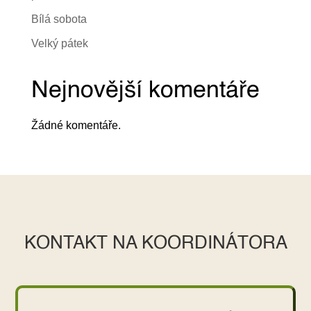
Bílá sobota
Velký pátek
Nejnovější komentáře
Žádné komentáře.
KONTAKT NA KOORDINÁTORA