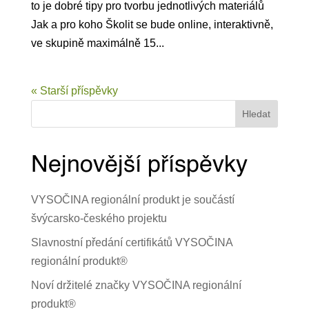
to je dobré tipy pro tvorbu jednotlivých materiálů
Jak a pro koho Školit se bude online, interaktivně,
ve skupině maximálně 15...
« Starší příspěvky
Hledat
Nejnovější příspěvky
VYSOČINA regionální produkt je součástí
švýcarsko-českého projektu
Slavnostní předání certifikátů VYSOČINA
regionální produkt®
Noví držitelé značky VYSOČINA regionální
produkt®